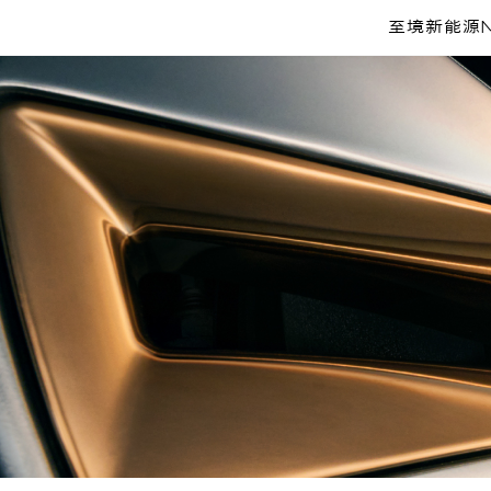
至境新能源