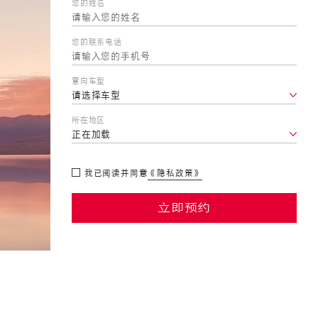
您的姓名
您的联系电话
意向车型
所在地区
我已阅读并同意
《隐私政策》
立即预约