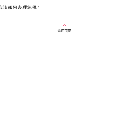
应该如何办理免税？
返回顶部