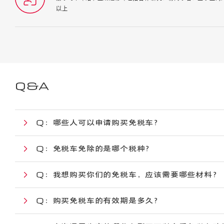
以上
Q&A
Q：
哪些人可以申请购买免税车？
Q：
免税车免除的是哪个税种？
Q：
我想购买你们的免税车，应该需要哪些材料？
Q：
购买免税车的有效期是多久？