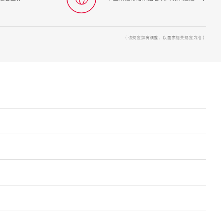
（该规定如有调整，以国家相关规定为准）