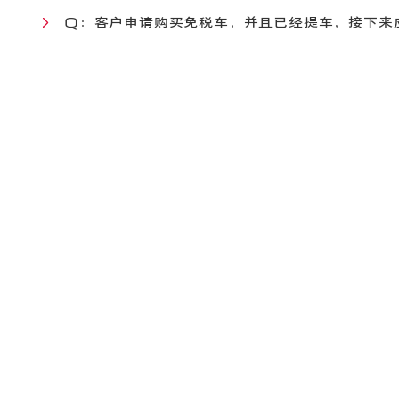
Q：
客户申请购买免税车，并且已经提车，接下来